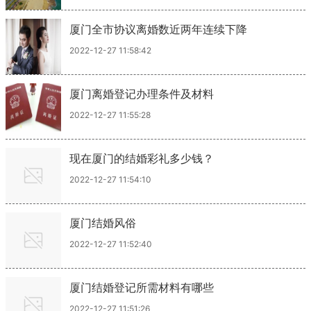
厦门全市协议离婚数近两年连续下降
2022-12-27 11:58:42
厦门离婚登记办理条件及材料
2022-12-27 11:55:28
现在厦门的结婚彩礼多少钱？
2022-12-27 11:54:10
厦门结婚风俗
2022-12-27 11:52:40
厦门结婚登记所需材料有哪些
2022-12-27 11:51:26