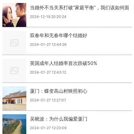
当婚外不当关系打破“家庭平衡”，我们该如何面
对
2024-12-19 20:20:24
双春年和无春年哪个结婚好
2024-01-27 12:44:26
英国成年人结婚率首次跌破50%
2024-01-27 12:43:12
厦门：蝶变高山村映照初心
2024-01-27 12:27:07
吴晓波：为什么我偏爱厦门
2024-01-27 12:23:09